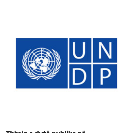
PUBLIKE
2026