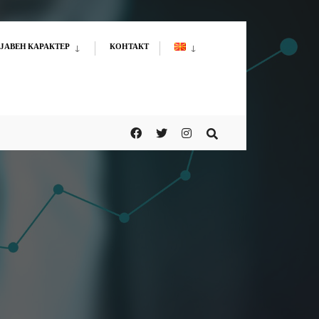
ЈАВЕН КАРАКТЕР
КОНТАКТ