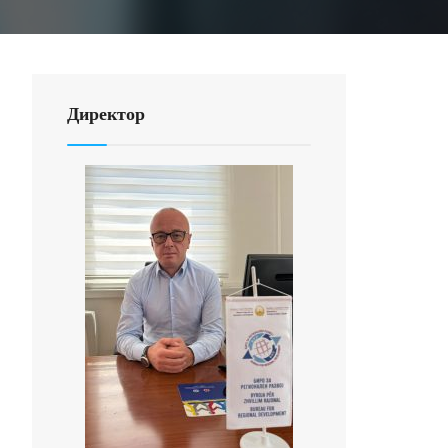
Директор