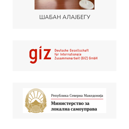
ШАБАН АЛАЈБЕГУ