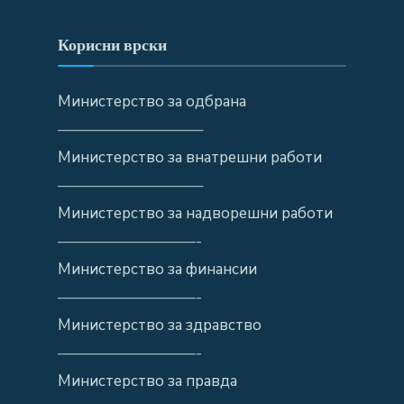
Корисни врски
Министерство за одбрана
—————————–
Министерство за внатрешни работи
—————————–
Министерство за надворешни работи
—————————-
Министерство за финансии
—————————-
Министерство за здравство
—————————-
Министерство за правда