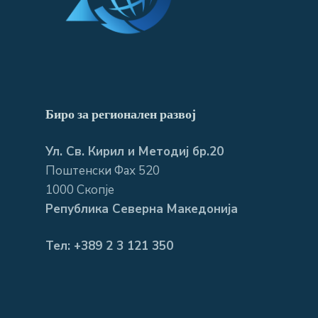
Биро за регионален развој
Ул. Св. Кирил и Методиј бр.20
Поштенски Фах 520
1000 Скопје
Република Северна Македонија
Тел: +389 2 3 121 350