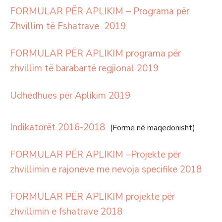
FORMULAR PËR APLIKIM – Programa për
Zhvillim të Fshatrave 2019
FORMULAR PËR APLIKIM programa për
zhvillim të barabartë regjional 2019
Udhëdhues për Aplikim 2019
Indikatorët 2016-2018
(Formë në maqedonisht)
FORMULAR PËR APLIKIM –Projekte për
zhvillimin e rajoneve me nevoja specifike 2018
FORMULAR PËR APLIKIM projekte për
zhvillimin e fshatrave 2018