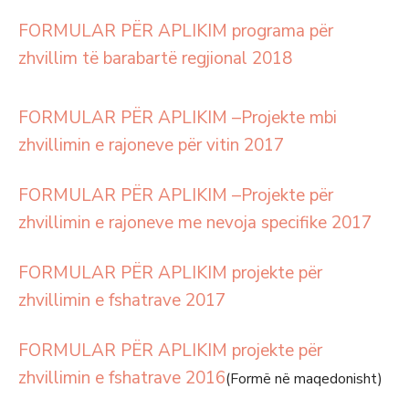
FORMULAR PËR APLIKIM programa për
zhvillim të barabartë regjional 2018
FORMULAR PËR APLIKIM –Projekte mbi
zhvillimin e rajoneve për vitin 2017
FORMULAR PËR APLIKIM –Projekte për
zhvillimin e rajoneve me nevoja specifike 2017
FORMULAR PËR APLIKIM projekte për
zhvillimin e fshatrave 2017
FORMULAR PËR APLIKIM projekte për
zhvillimin e fshatrave 2016
(Formë në maqedonisht)