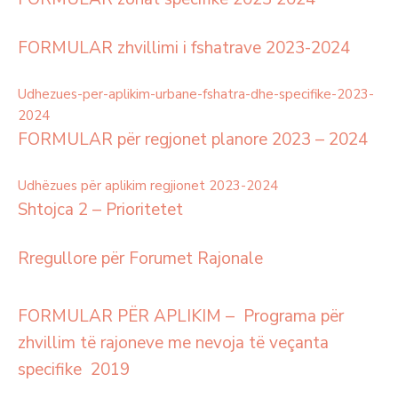
FORMULAR zhvillimi i fshatrave 2023-2024
Udhezues-per-aplikim-urbane-fshatra-dhe-specifike-2023-
2024
FORMULAR për regjonet planore 2023 – 2024
Udhëzues për aplikim regjionet 2023-2024
Shtojca 2 – Prioritetet
Rregullore për Forumet Rajonale
FORMULAR PËR APLIKIM – Programa për
zhvillim të rajoneve me nevoja të veçanta
specifike 2019