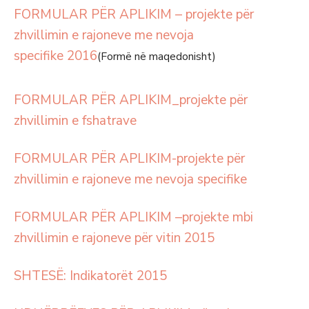
FORMULAR PËR APLIKIM – projekte për
zhvillimin e rajoneve me nevoja
specifike 2016
(Formë në maqedonisht)
FORMULAR PËR APLIKIM_projekte për
zhvillimin e fshatrave
FORMULAR PËR APLIKIM-projekte për
zhvillimin e rajoneve me nevoja specifike
FORMULAR PËR APLIKIM –projekte mbi
zhvillimin e rajoneve për vitin 2015
SHTESË: Indikatorët 2015