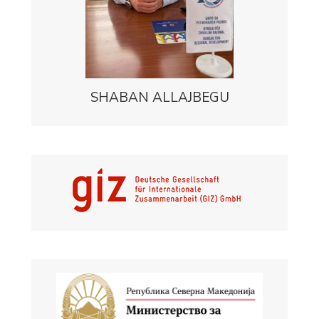
SHABAN ALLAJBEGU