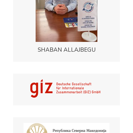
SHABAN ALLAJBEGU