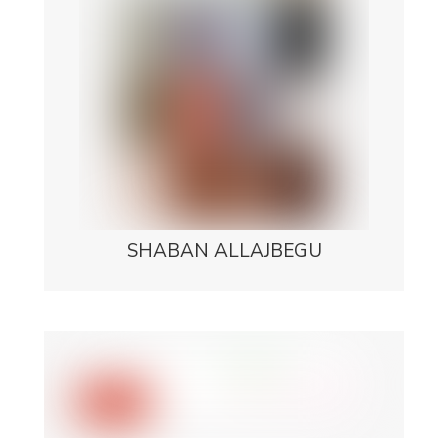
SHABAN ALLAJBEGU