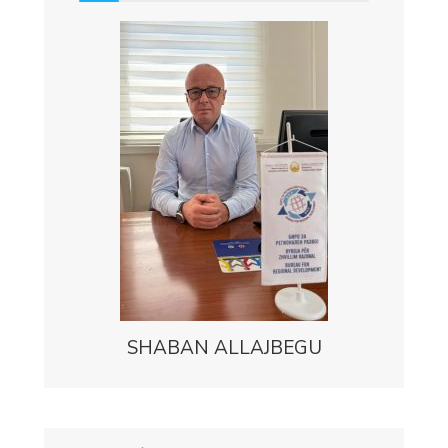
SHABAN ALLAJBEGU