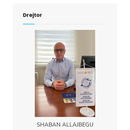
Drejtor
SHABAN ALLAJBEGU