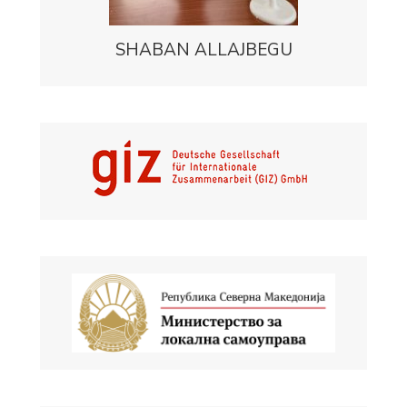
SHABAN ALLAJBEGU