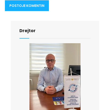
Drejtor