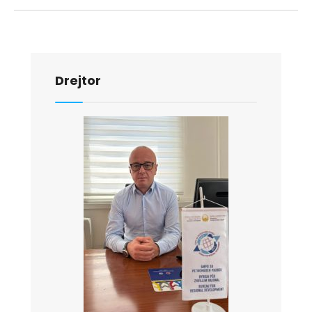
Drejtor