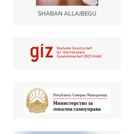
SHABAN ALLAJBEGU