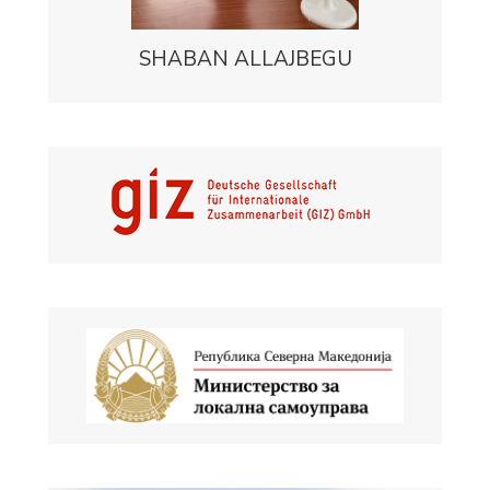
SHABAN ALLAJBEGU