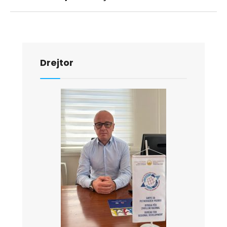
Drejtor