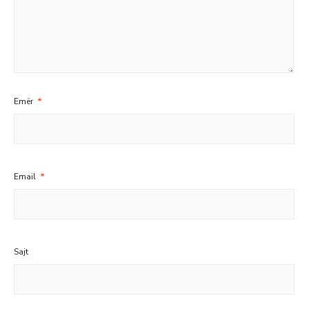
Emër
*
Email
*
Sajt