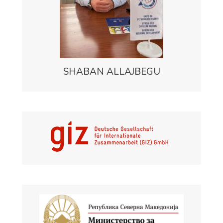
SHABAN ALLAJBEGU