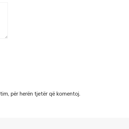
 tim, për herën tjetër që komentoj.