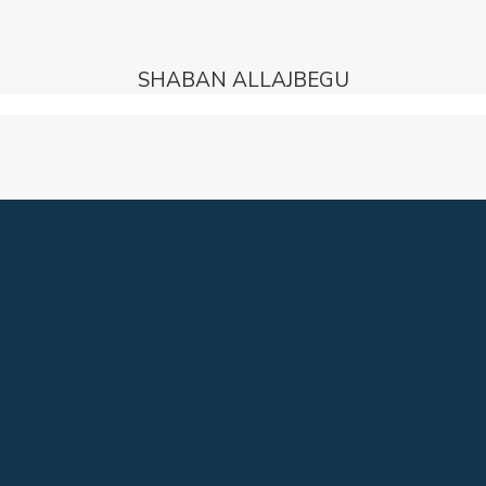
SHABAN ALLAJBEGU