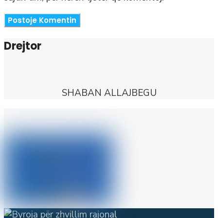
Drejtor
SHABAN ALLAJBEGU