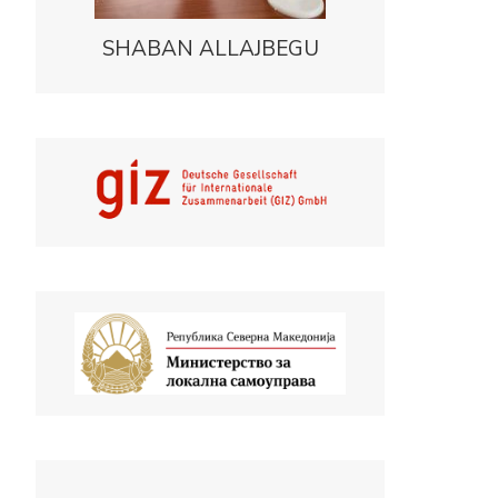
SHABAN ALLAJBEGU