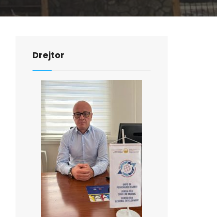
Drejtor