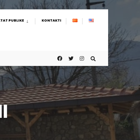
TAT PUBLIKE
KONTAKTI
I