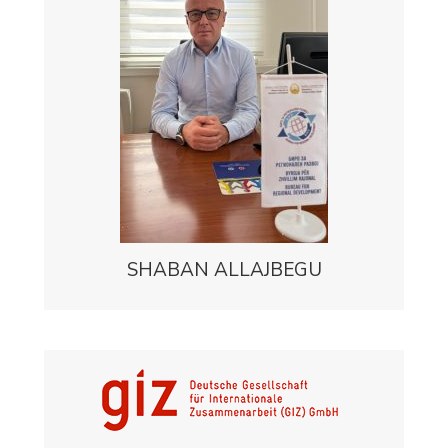
SHABAN ALLAJBEGU