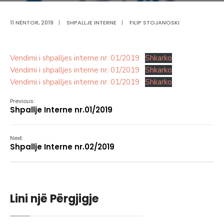
11 NËNTOR, 2019
|
SHPALLJE INTERNE
|
FILIP STOJANOSKI
Vendimi i shpalljes interne nr. 01/2019
Shkarko
Vendimi i shpalljes interne nr. 01/2019
Shkarko
Vendimi i shpalljes interne nr. 01/2019
Shkarko
Previous:
Shpallje Interne nr.01/2019
Next:
Shpallje Interne nr.02/2019
Lini një Përgjigje