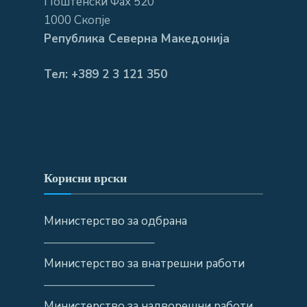
Поштенски Фах 520
1000 Скопје
Република Северна Македонија
Тел: +389 2 3 121 350
Корисни врски
Министерство за одбрана
—————————–
Министерство за внатрешни работи
—————————–
Министерство за надворешни работи