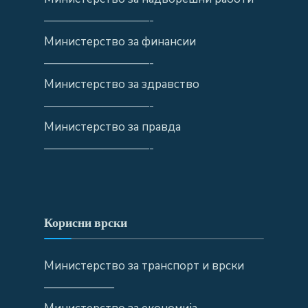
—————————-
Министерство за финансии
—————————-
Министерство за здравство
—————————-
Министерство за правда
—————————-
Корисни врски
Министерство за транспорт и врски
——————