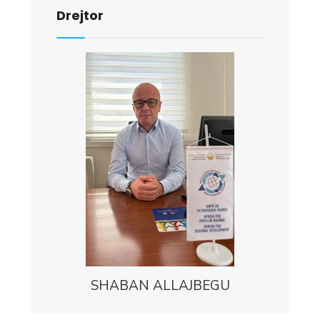
Drejtor
SHABAN ALLAJBEGU