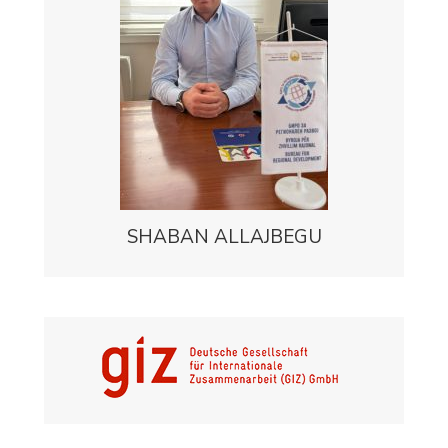
SHABAN ALLAJBEGU