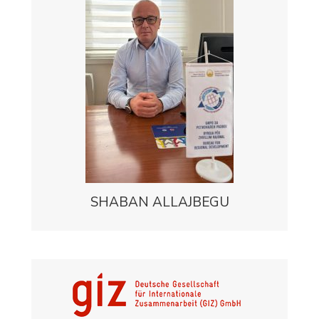
SHABAN ALLAJBEGU