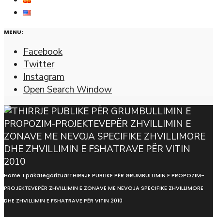
MENU:
Facebook
Twitter
Instagram
Open Search Window
Home
I pakategorizuar
THIRRJE PUBLIKE PËR GRUMBULLIMIN E PROPOZIM-
PROJEKTEVEPËR ZHVILLIMIN E ZONAVE ME NEVOJA SPECIFIKE ZHVILLIMORE
DHE ZHVILLIMIN E FSHATRAVE PËR VITIN 2010