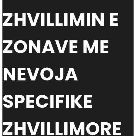
ZHVILLIMIN E
ZONAVE ME
NEVOJA
SPECIFIKE
ZHVILLIMORE