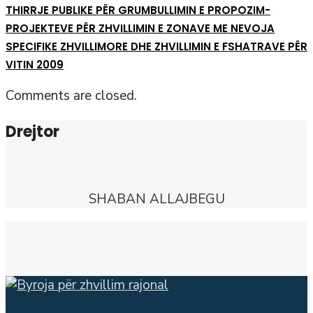
THIRRJE PUBLIKE PËR GRUMBULLIMIN E PROPOZIM-
PROJEKTEVE PËR ZHVILLIMIN E ZONAVE ME NEVOJA
SPECIFIKE ZHVILLIMORE DHE ZHVILLIMIN E FSHATRAVE PËR
VITIN 2009
Comments are closed.
Drejtor
SHABAN ALLAJBEGU