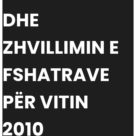
DHE
ZHVILLIMIN E
FSHATRAVE
PËR VITIN
2010