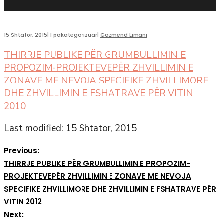
15 Shtator, 2015
|
I pakategorizuar
|
Gazmend Limani
THIRRJE PUBLIKE PËR GRUMBULLIMIN E
PROPOZIM-PROJEKTEVEPËR ZHVILLIMIN E
ZONAVE ME NEVOJA SPECIFIKE ZHVILLIMORE
DHE ZHVILLIMIN E FSHATRAVE PËR VITIN
2010
Last modified: 15 Shtator, 2015
Previous:
THIRRJE PUBLIKE PËR GRUMBULLIMIN E PROPOZIM-
PROJEKTEVEPËR ZHVILLIMIN E ZONAVE ME NEVOJA
SPECIFIKE ZHVILLIMORE DHE ZHVILLIMIN E FSHATRAVE PËR
VITIN 2012
Next: