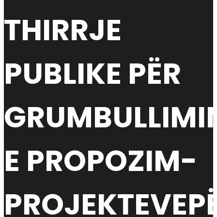
THIRRJE
PUBLIKE PËR
GRUMBULLIMI
E PROPOZIM-
PROJEKTEVEP