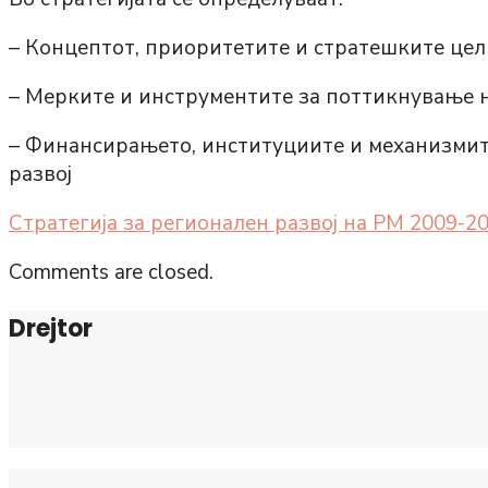
– Концептот, приоритетите и стратешките цел
– Мерките и инструментите за поттикнување н
– Финансирањето, институциите и механизмит
развој
Стратегија за регионален развој на РМ 2009-2
Comments are closed.
Drejtor