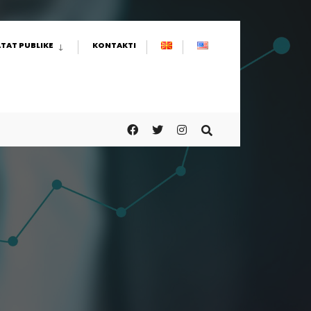
TAT PUBLIKE
KONTAKTI