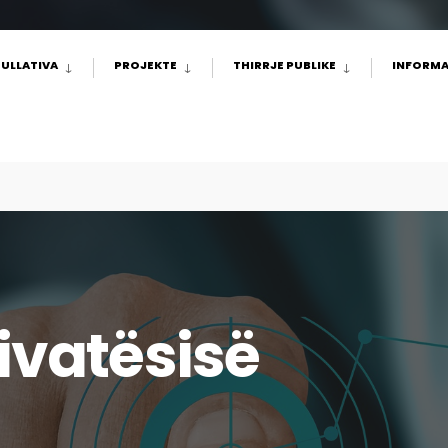
ULLATIVA
PROJEKTE
THIRRJE PUBLIKE
INFORMA
rivatësisë