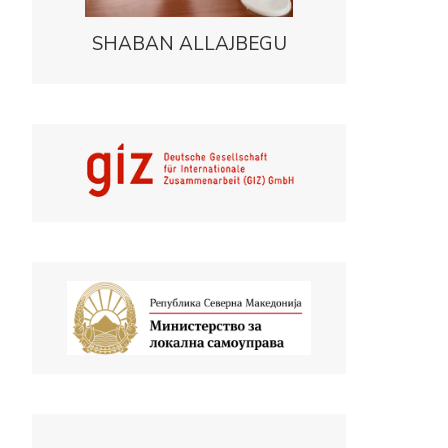
SHABAN ALLAJBEGU