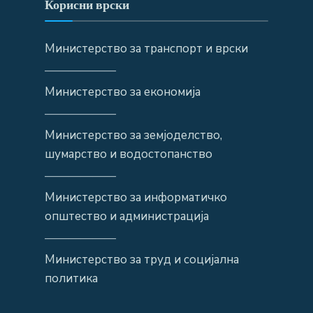
Корисни врски
Министерство за транспорт и врски
——————
Министерство за економија
——————
Министерство за земјоделство,
шумарство и водостопанство
——————
Министерство за информатичко
општество и администрација
——————
Министерство за труд и социјална
политика