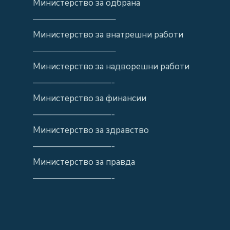
Министерство за одбрана
—————————–
Министерство за внатрешни работи
—————————–
Министерство за надворешни работи
—————————-
Министерство за финансии
—————————-
Министерство за здравство
—————————-
Министерство за правда
—————————-