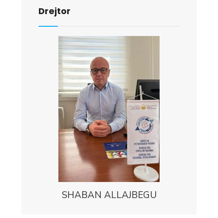
Drejtor
SHABAN ALLAJBEGU