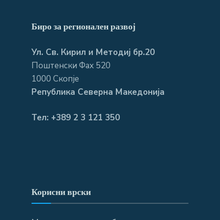
Биро за регионален развој
Ул. Св. Кирил и Методиј бр.20
Поштенски Фах 520
1000 Скопје
Република Северна Македонија
Тел: +389 2 3 121 350
Корисни врски