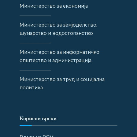
Министерство за економија
——————
Министерство за земјоделство,
шумарство и водостопанство
——————
Министерство за информатичко
општество и администрација
——————
Министерство за труд и социјална
политика
Корисни врски