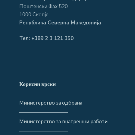
Поштенски Фах 520
1000 Скопје
Република Северна Македонија
Тел: +389 2 3 121 350
Корисни врски
Министерство за одбрана
—————————–
Министерство за внатрешни работи
—————————–