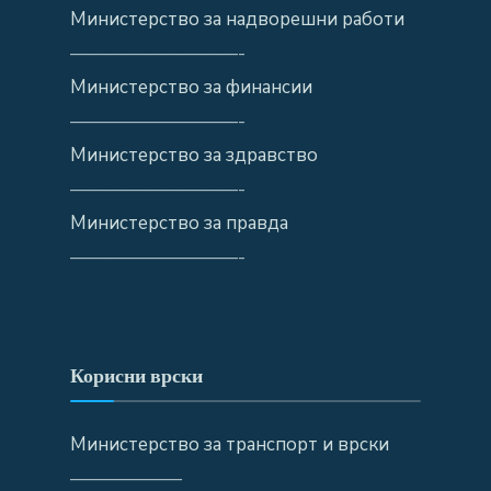
Министерство за надворешни работи
—————————-
Министерство за финансии
—————————-
Министерство за здравство
—————————-
Министерство за правда
—————————-
Корисни врски
Министерство за транспорт и врски
——————