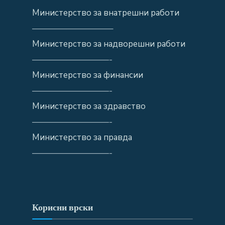
Министерство за внатрешни работи
—————————–
Министерство за надворешни работи
—————————-
Министерство за финансии
—————————-
Министерство за здравство
—————————-
Министерство за правда
—————————-
Корисни врски