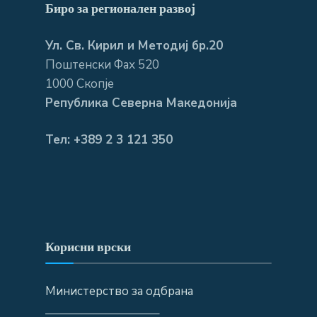
Биро за регионален развој
Ул. Св. Кирил и Методиј бр.20
Поштенски Фах 520
1000 Скопје
Република Северна Македонија
Тел: +389 2 3 121 350
Корисни врски
Министерство за одбрана
—————————–