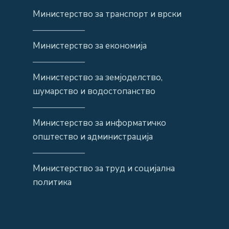
Министерство за транспорт и врски
——————
Министерство за економија
——————
Министерство за земјоделство,
шумарство и водостопанство
——————
Министерство за информатичко
општество и администрација
——————
Министерство за труд и социјална
политика