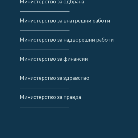
Министерство за одбрана
—————————–
Министерство за внатрешни работи
—————————–
Министерство за надворешни работи
—————————-
Министерство за финансии
—————————-
Министерство за здравство
—————————-
Министерство за правда
—————————-