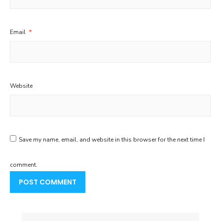
Email
*
Website
Save my name, email, and website in this browser for the next time I
comment.