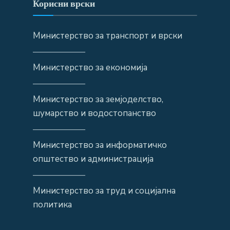
Корисни врски
Министерство за транспорт и врски
——————
Министерство за економија
——————
Министерство за земјоделство,
шумарство и водостопанство
——————
Министерство за информатичко
општество и администрација
——————
Министерство за труд и социјална
политика