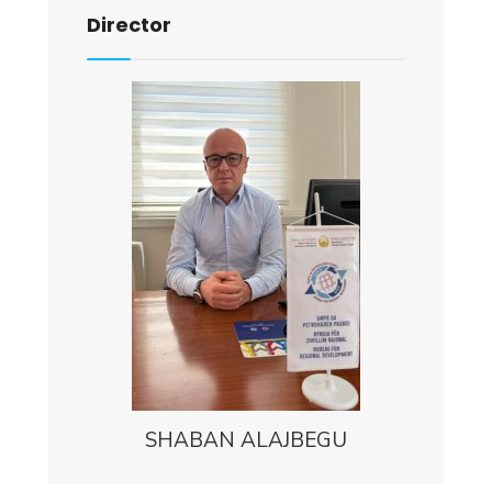
Director
SHABAN ALAJBEGU