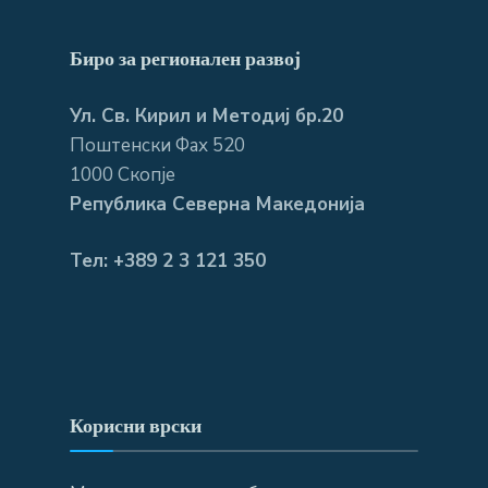
Биро за регионален развој
Ул. Св. Кирил и Методиј бр.20
Поштенски Фах 520
1000 Скопје
Република Северна Македонија
Тел: +389 2 3 121 350
Корисни врски