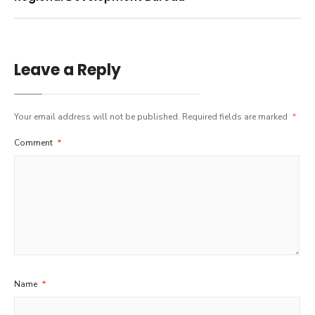
Leave a Reply
Your email address will not be published.
Required fields are marked
*
Comment
*
Name
*