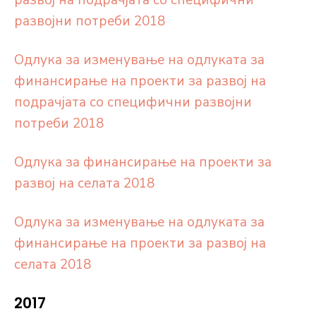
развој на подрачјата со специфични
развојни потреби 2018
Одлука за изменување на одлуката за
финансирање на проекти за развој на
подрачјата со специфични развојни
потреби 2018
Одлука за финансирање на проекти за
развој на селата 2018
Одлука за изменување на одлуката за
финансирање на проекти за развој на
селата 2018
2017