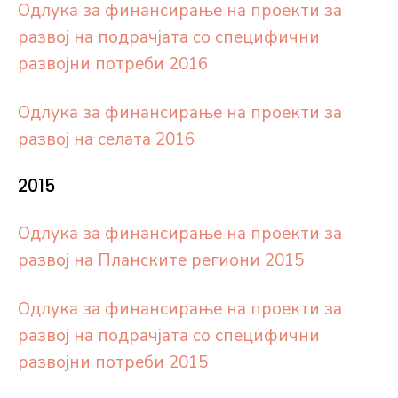
Одлука за финансирање на проекти за
развој на подрачјата со специфични
развојни потреби 2016
Одлука за финансирање на проекти за
развој на селата 2016
2015
Одлука за финансирање на проекти за
развој на Планските региони 2015
Одлука за финансирање на проекти за
развој на подрачјата со специфични
развојни потреби 2015