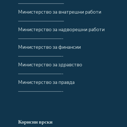
—————————–
Министерство за внатрешни работи
—————————–
Министерство за надворешни работи
—————————-
Министерство за финансии
—————————-
Министерство за здравство
—————————-
Министерство за правда
—————————-
Корисни врски