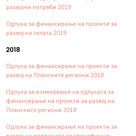
развојни потреби 2019
Одлука за финансирање на проекти за
развој на селата 2019
2018
Oдлука за финансирање на проекти за
развој на Планските региони 2018
Одлука за изменување на одлуката за
финансирање на проекти за развој на
Планските региони 2018
Одлука за финансирање на проекти за