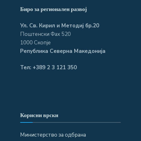
Биро за регионален развој
Ул. Св. Кирил и Методиј бр.20
Поштенски Фах 520
1000 Скопје
Република Северна Македонија
Тел: +389 2 3 121 350
Корисни врски
Министерство за одбрана