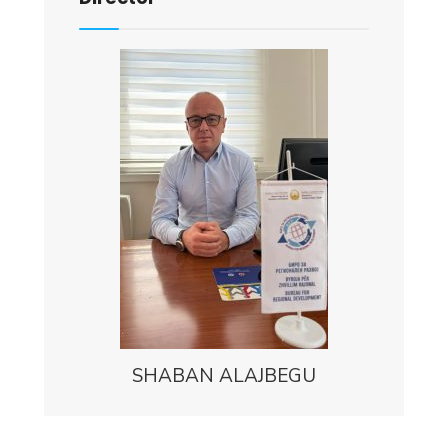
SHABAN ALAJBEGU