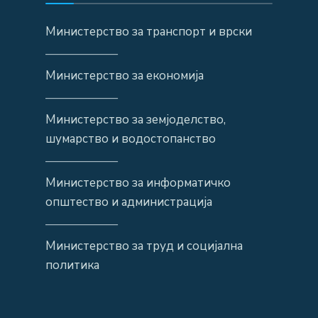
Министерство за транспорт и врски
——————
Министерство за економија
——————
Министерство за земјоделство,
шумарство и водостопанство
——————
Министерство за информатичко
општество и администрација
——————
Министерство за труд и социјална
политика