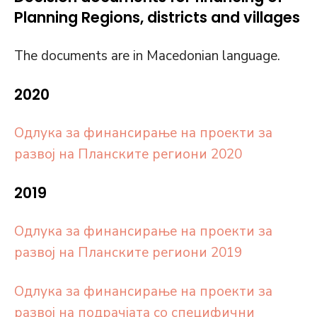
Planning Regions, districts and villages
The documents are in Macedonian language.
2020
Oдлука за финансирање на проекти за
развој на Планските региони 2020
2019
Oдлука за финансирање на проекти за
развој на Планските региони 2019
Одлука за финансирање на проекти за
развој на подрачјата со специфични