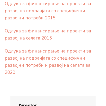
Одлука за финансирање на проекти за
развој на подрачјата со специфични
развојни потреби 2015
Одлука за финансирање на проекти за
развој на селата 2015
Одлука за финансирање на проекти за
развој на подрачјата со специфични
развојни потреби и развој на селата за
2020
Director