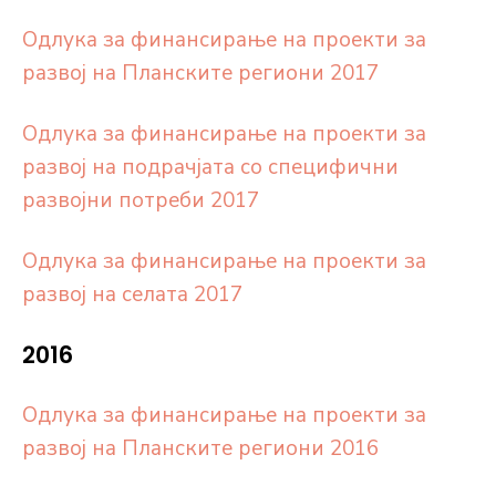
Одлука за финансирање на проекти за
развој на Планските региони 2017
Одлука за финансирање на проекти за
развој на подрачјата со специфични
развојни потреби 2017
Одлука за финансирање на проекти за
развој на селата 2017
2016
Одлука за финансирање на проекти за
развој на Планските региони 2016