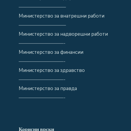
—————————–
Министерство за внатрешни работи
—————————–
Министерство за надворешни работи
—————————-
Министерство за финансии
—————————-
Министерство за здравство
—————————-
Министерство за правда
—————————-
Корисни врски