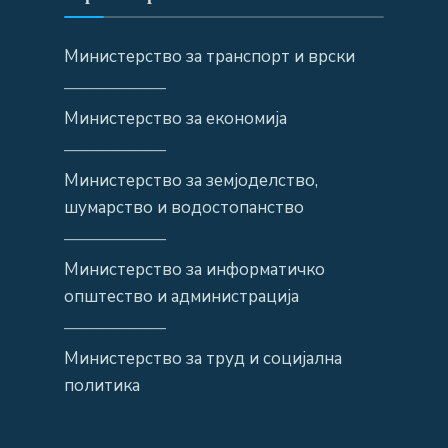
Министерство за транспорт и врски
——————
Министерство за економија
——————
Министерство за земјоделство,
шумарство и водостопанство
——————
Министерство за информатичко
општество и администрација
——————
Министерство за труд и социјална
политика