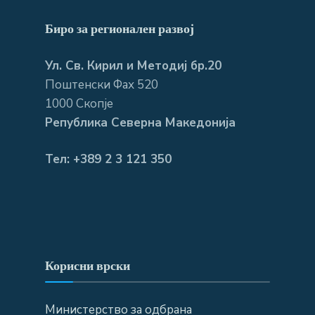
Биро за регионален развој
Ул. Св. Кирил и Методиј бр.20
Поштенски Фах 520
1000 Скопје
Република Северна Македонија
Тел: +389 2 3 121 350
Корисни врски
Министерство за одбрана