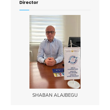
Director
SHABAN ALAJBEGU