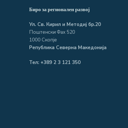
Биро за регионален развој
Ул. Св. Кирил и Методиј бр.20
Поштенски Фах 520
1000 Скопје
Република Северна Македонија
Тел: +389 2 3 121 350