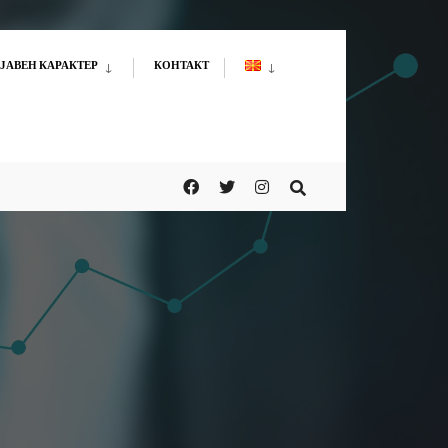
ЈАВЕН КАРАКТЕР
КОНТАКТ