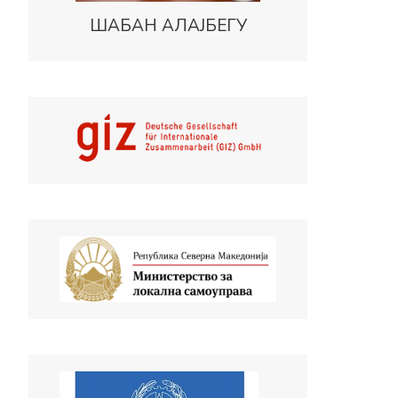
ШАБАН АЛАЈБЕГУ