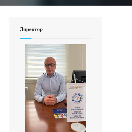
Директор