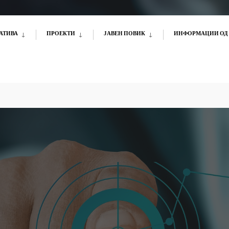
АТИВА
ПРОЕКТИ
ЈАВЕН ПОВИК
ИНФОРМАЦИИ ОД 