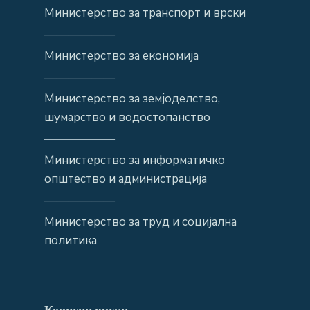
Министерство за транспорт и врски
——————
Министерство за економија
——————
Министерство за земјоделство,
шумарство и водостопанство
——————
Министерство за информатичко
општество и администрација
——————
Министерство за труд и социјална
политика
Корисни врски