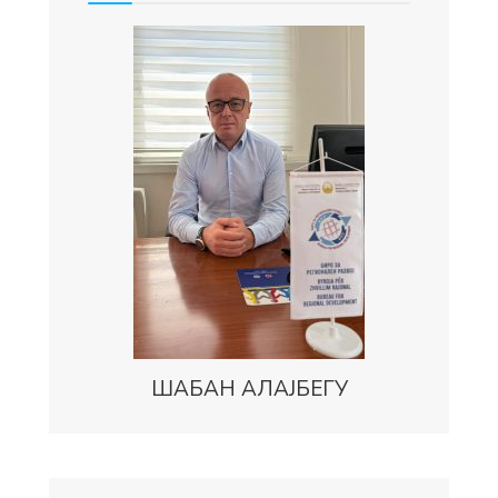
ШАБАН АЛАЈБЕГУ