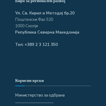
Биро за регионален развој
Ул. Св. Кирил и Методиј бр.20
Поштенски Фах 520
1000 Скопје
Република Северна Македонија
Тел: +389 2 3 121 350
Корисни врски
Министерство за одбрана
—————————–