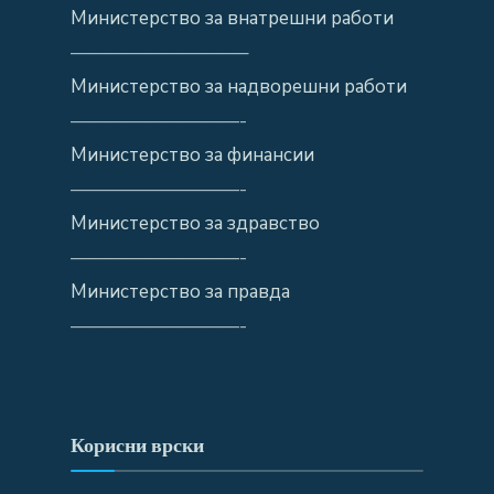
Министерство за внатрешни работи
—————————–
Министерство за надворешни работи
—————————-
Министерство за финансии
—————————-
Министерство за здравство
—————————-
Министерство за правда
—————————-
Корисни врски