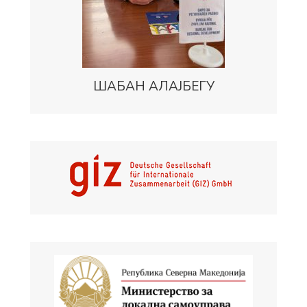
ШАБАН АЛАЈБЕГУ