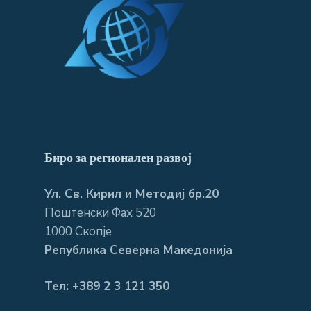
Биро за регионален развој
Ул. Св. Кирил и Методиј бр.20
Поштенски Фах 520
1000 Скопје
Република Северна Македонија
Тел: +389 2 3 121 350