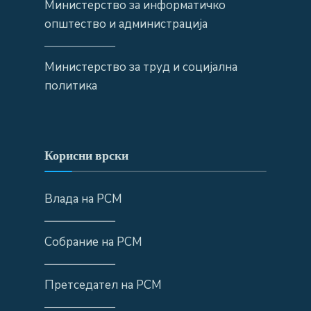
Министерство за информатичко
општество и администрација
——————
Министерство за труд и социјална
политика
Корисни врски
Влада на РСМ
——————
Собрание на РСМ
——————
Претседател на РСМ
——————