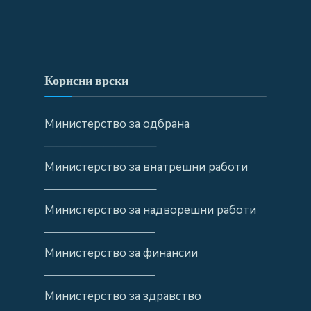
Корисни врски
Министерство за одбрана
—————————–
Министерство за внатрешни работи
—————————–
Министерство за надворешни работи
—————————-
Министерство за финансии
—————————-
Министерство за здравство