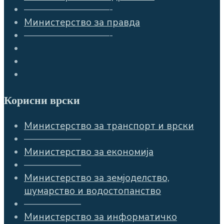
—————————-
Министерство за правда
—————————-
Корисни врски
Министерство за транспорт и врски
——————
Министерство за економија
——————
Министерство за земјоделство,
шумарство и водостопанство
——————
Министерство за информатичко