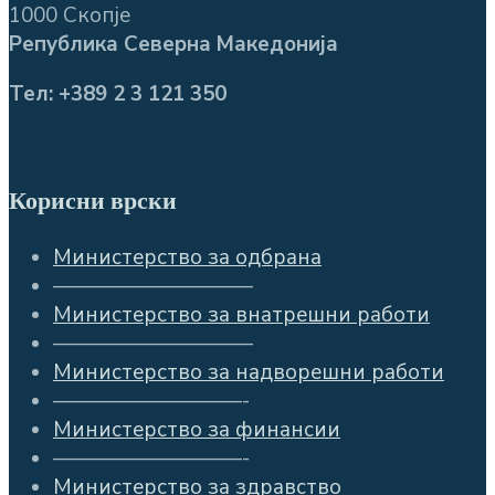
1000 Скопје
Република Северна Македонија
Тел: +389 2 3 121 350
Корисни врски
Министерство за одбрана
—————————–
Министерство за внатрешни работи
—————————–
Министерство за надворешни работи
—————————-
Министерство за финансии
—————————-
Министерство за здравство