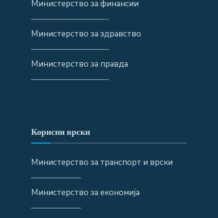
Министерство за финансии
—————————-
Министерство за здравство
—————————-
Министерство за правда
—————————-
Корисни врски
Министерство за транспорт и врски
——————
Министерство за економија
——————