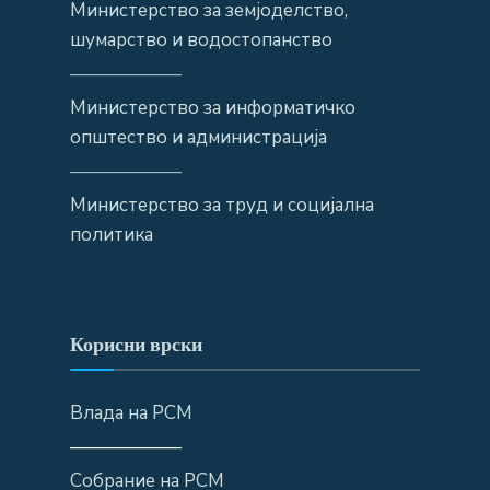
Министерство за земјоделство,
шумарство и водостопанство
——————
Министерство за информатичко
општество и администрација
——————
Министерство за труд и социјална
политика
Корисни врски
Влада на РСМ
——————
Собрание на РСМ