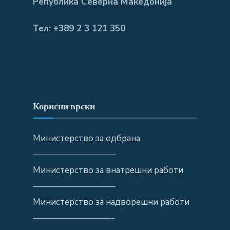
Република Северна Македонија
Тел: +389 2 3 121 350
Корисни врски
Министерство за одбрана
—————————–
Министерство за внатрешни работи
—————————–
Министерство за надворешни работи
—————————-