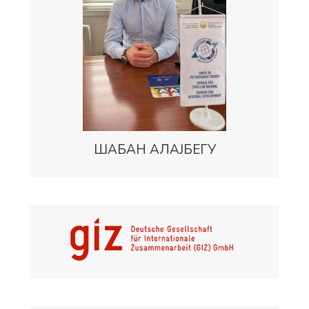
ШАБАН АЛАЈБЕГУ