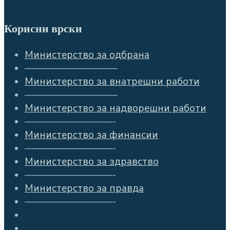
Корисни врски
Министерство за одбрана
—————————–
Министерство за внатрешни работи
—————————–
Министерство за надворешни работи
—————————-
Министерство за финансии
—————————-
Министерство за здравство
—————————-
Министерство за правда
—————————-