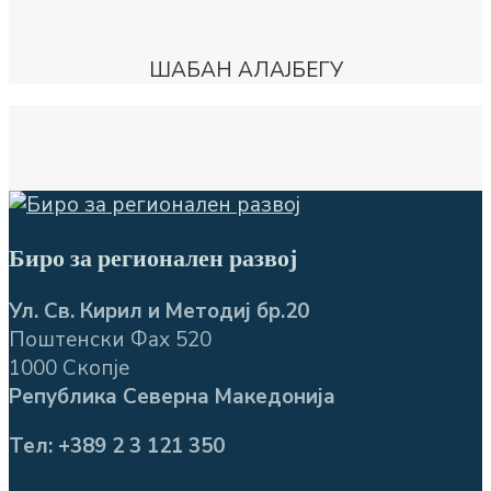
ШАБАН АЛАЈБЕГУ
Биро за регионален развој
Ул. Св. Кирил и Методиј бр.20
Поштенски Фах 520
1000 Скопје
Република Северна Македонија
Тел: +389 2 3 121 350