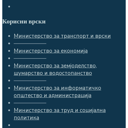
Корисни врски
Министерство за транспорт и врски
——————
Министерство за економија
——————
Министерство за земјоделство,
шумарство и водостопанство
——————
Министерство за информатичко
општество и администрација
——————
Министерство за труд и социјална
политика