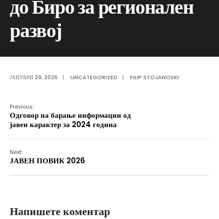
до Биро за регионален
развој
ЈАНУАРИ 29, 2026
|
UNCATEGORIZED
|
FILIP STOJANOSKI
Previous:
Одговор на барање информации од
јавен карактер за 2024 година
Next:
ЈАВЕН ПОВИК 2026
Напишете коментар