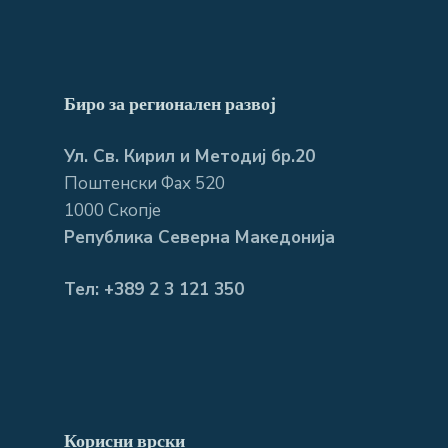
Биро за регионален развој
Ул. Св. Кирил и Методиј бр.20
Поштенски Фах 520
1000 Скопје
Република Северна Македонија
Тел: +389 2 3 121 350
Корисни врски