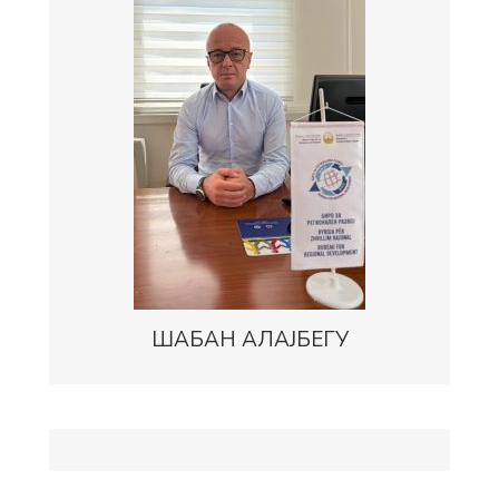
ШАБАН АЛАЈБЕГУ