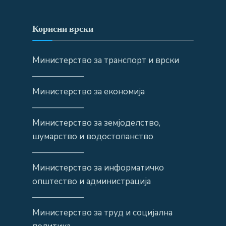
Корисни врски
Министерство за транспорт и врски
——————
Министерство за економија
——————
Министерство за земјоделство,
шумарство и водостопанство
——————
Министерство за информатичко
општество и администрација
——————
Министерство за труд и социјална