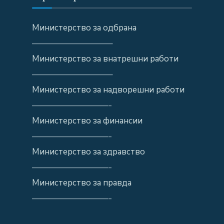
Министерство за одбрана
—————————–
Министерство за внатрешни работи
—————————–
Министерство за надворешни работи
—————————-
Министерство за финансии
—————————-
Министерство за здравство
—————————-
Министерство за правда
—————————-