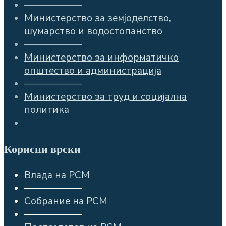
——————
Министерство за земјоделство,
шумарство и водостопанство
——————
Министерство за информатичко
општество и администрација
——————
Министерство за труд и социјална
политика
Корисни врски
Влада на РСМ
——————
Собрание на РСМ
——————