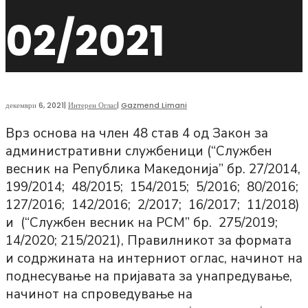
02/2021
декември 6, 2021
|
Интерен Оглас
|
Gazmend Limani
Врз основа на член 48 став 4 од Закон за
административни службеници (“Службен
весник на Република Македонија” бр. 27/2014,
199/2014; 48/2015; 154/2015; 5/2016; 80/2016;
127/2016; 142/2016; 2/2017; 16/2017; 11/2018)
и (“Службен весник на РСМ” бр. 275/2019;
14/2020; 215/2021), Правилникот за формата
и содржината на интерниот оглас, начинот на
поднесување на пријавата за унапредување,
начинот на спроведување на