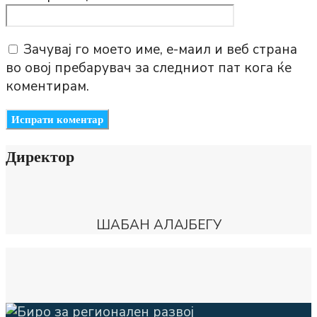
Зачувај го моето име, е-маил и веб страна
во овој пребарувач за следниот пат кога ќе
коментирам.
Директор
ШАБАН АЛАЈБЕГУ