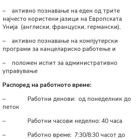
– активно познавање на еден од трите
најчесто користени јазици на Европската
Унија (англиски, француски, германски),
– активно познавање на компјутерски
програми за канцелариско работење и
– положен испит за административно
управување
Распоред на работното време:
– Работни денови: од понеделник до
петок
– Работни часови неделно: 40 часа
– Работно време: 7:30/8:30 часот до