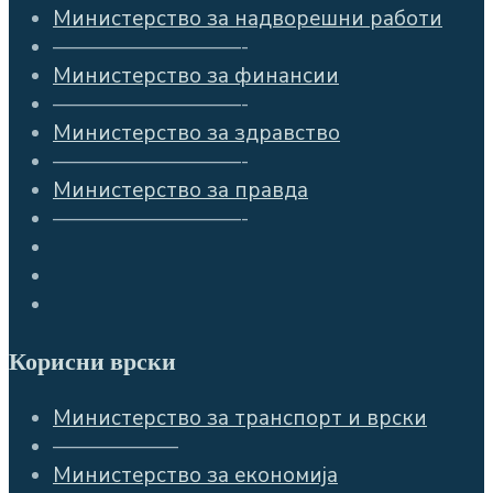
Министерство за надворешни работи
—————————-
Министерство за финансии
—————————-
Министерство за здравство
—————————-
Министерство за правда
—————————-
Корисни врски
Министерство за транспорт и врски
——————
Министерство за економија