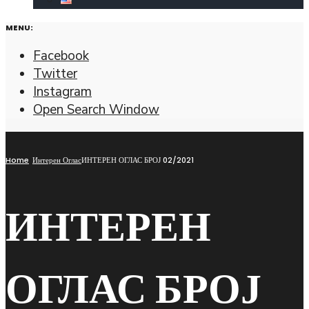
MENU:
Facebook
Twitter
Instagram
Open Search Window
Home
Интерен Оглас
ИНТЕРЕН ОГЛАС БРОЈ 02/2021
ИНТЕРЕН
ОГЛАС БРОЈ