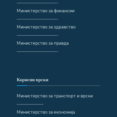
—————————-
Министерство за финансии
—————————-
Министерство за здравство
—————————-
Министерство за правда
—————————-
Корисни врски
Министерство за транспорт и врски
——————
Министерство за економија