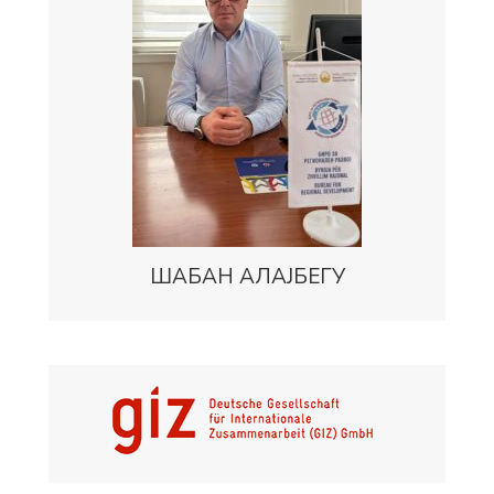
ШАБАН АЛАЈБЕГУ