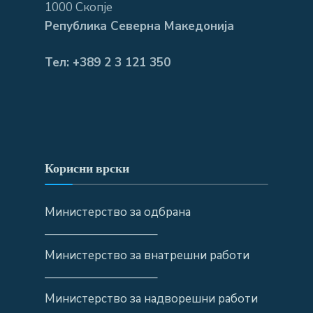
1000 Скопје
Република Северна Македонија
Тел: +389 2 3 121 350
Корисни врски
Министерство за одбрана
—————————–
Министерство за внатрешни работи
—————————–
Министерство за надворешни работи