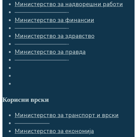
Министерство за надворешни работи
—————————-
Министерство за финансии
—————————-
Министерство за здравство
—————————-
Министерство за правда
—————————-
Корисни врски
Министерство за транспорт и врски
——————
Министерство за економија