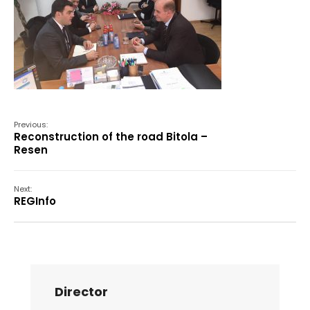
Previous:
Reconstruction of the road Bitola –
Resen
Next:
REGInfo
Director