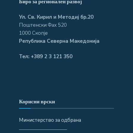
Биро за регионален развој
Ул. Св. Кирил и Методиј бр.20
Поштенски Фах 520
1000 Скопје
Република Северна Македонија
Тел: +389 2 3 121 350
Корисни врски
Министерство за одбрана
—————————–