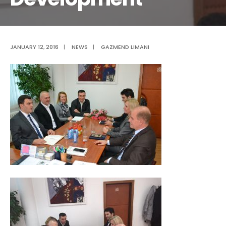
JANUARY 12, 2016
|
NEWS
|
GAZMEND LIMANI