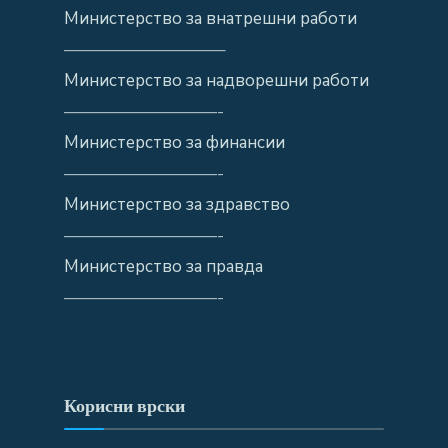
Министерство за внатрешни работи
—————————–
Министерство за надворешни работи
—————————-
Министерство за финансии
—————————-
Министерство за здравство
—————————-
Министерство за правда
—————————-
Корисни врски