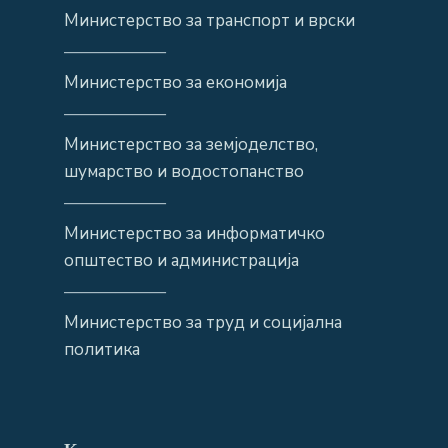
Министерство за транспорт и врски
——————
Министерство за економија
——————
Министерство за земјоделство,
шумарство и водостопанство
——————
Министерство за информатичко
општество и администрација
——————
Министерство за труд и социјална
политика