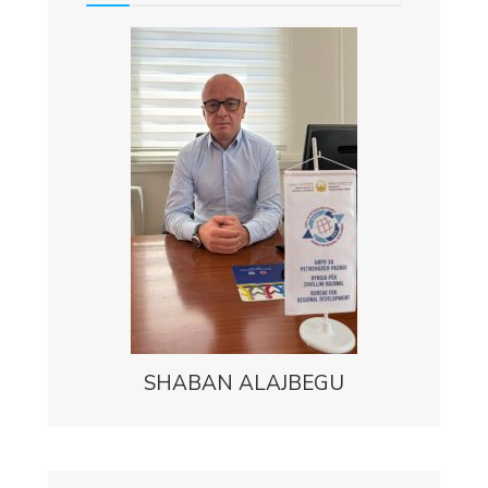
SHABAN ALAJBEGU