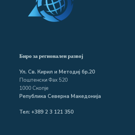
Биро за регионален развој
Ул. Св. Кирил и Методиј бр.20
Поштенски Фах 520
1000 Скопје
Република Северна Македонија
Тел: +389 2 3 121 350