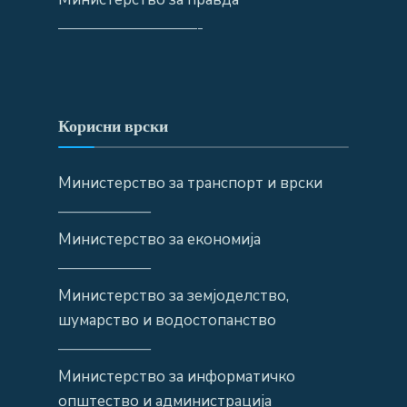
—————————-
Корисни врски
Министерство за транспорт и врски
——————
Министерство за економија
——————
Министерство за земјоделство,
шумарство и водостопанство
——————
Министерство за информатичко
општество и администрација