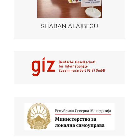
SHABAN ALAJBEGU