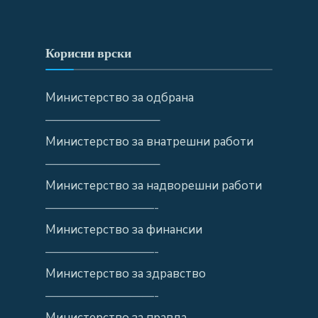
Корисни врски
Министерство за одбрана
—————————–
Министерство за внатрешни работи
—————————–
Министерство за надворешни работи
—————————-
Министерство за финансии
—————————-
Министерство за здравство
—————————-
Министерство за правда