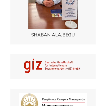
SHABAN ALAJBEGU