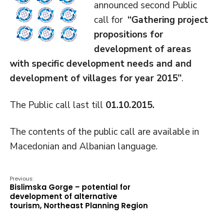
announced second Public
call for
“Gathering project
propositions for
development of areas
with specific development needs and and
development of villages for year 2015”
.
The Public call last till
01.10.2015.
The contents of the public call are available in
Macedonian and Albanian language.
Previous:
Bislimska Gorge – potential for
development of alternative
tourism, Northeast Planning Region