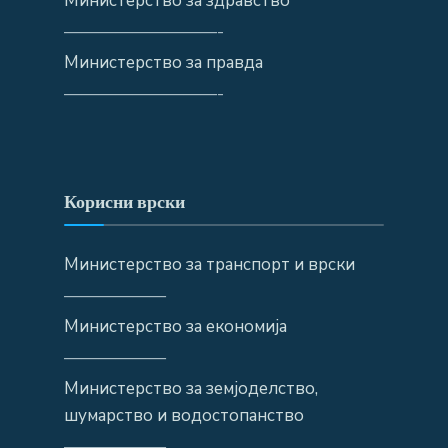
Министерство за здравство
—————————-
Министерство за правда
—————————-
Корисни врски
Министерство за транспорт и врски
——————
Министерство за економија
——————
Министерство за земјоделство,
шумарство и водостопанство
——————