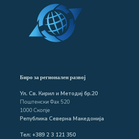
Биро за регионален развој
Ул. Св. Кирил и Методиј бр.20
Поштенски Фах 520
1000 Скопје
Република Северна Македонија
Тел: +389 2 3 121 350