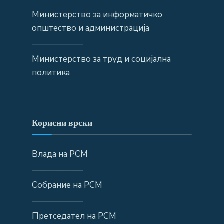
Министерство за информатичко
општество и администрација
——————
Министерство за труд и социјална
политика
Корисни врски
Влада на РСМ
——————
Собрание на РСМ
——————
Претседател на РСМ