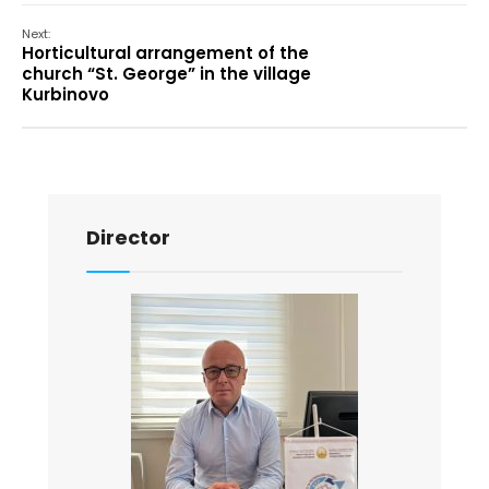
Next:
Horticultural arrangement of the
church “St. George” in the village
Kurbinovo
Director