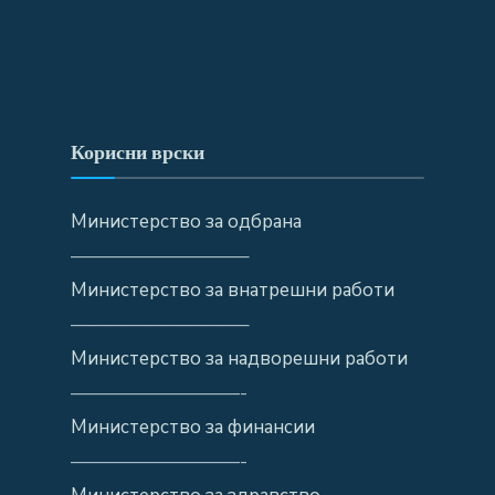
Корисни врски
Министерство за одбрана
—————————–
Министерство за внатрешни работи
—————————–
Министерство за надворешни работи
—————————-
Министерство за финансии
—————————-