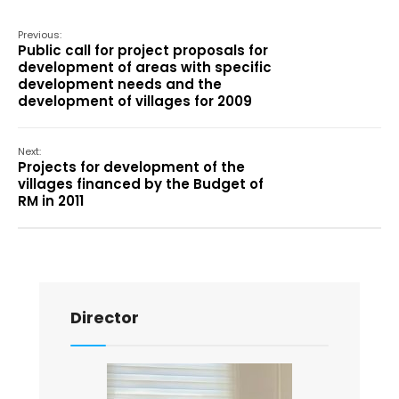
Previous:
Public call for project proposals for
development of areas with specific
development needs and the
development of villages for 2009
Next:
Projects for development of the
villages financed by the Budget of
RM in 2011
Director