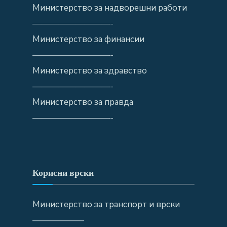
Министерство за надворешни работи
—————————-
Министерство за финансии
—————————-
Министерство за здравство
—————————-
Министерство за правда
—————————-
Корисни врски
Министерство за транспорт и врски
——————