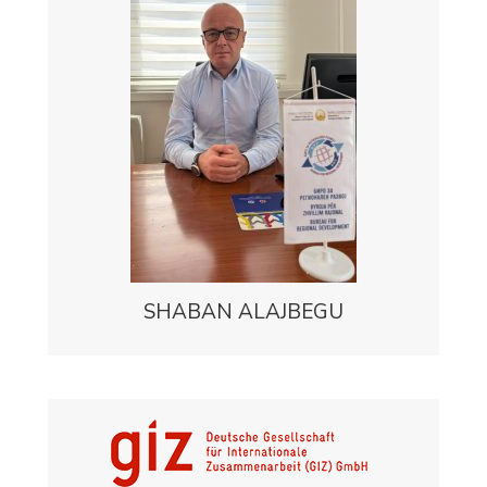
SHABAN ALAJBEGU