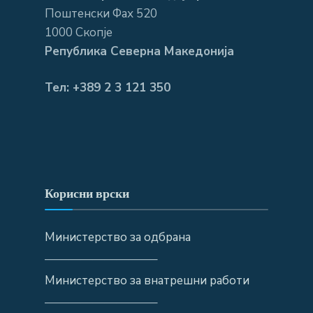
Поштенски Фах 520
1000 Скопје
Република Северна Македонија
Тел: +389 2 3 121 350
Корисни врски
Министерство за одбрана
—————————–
Министерство за внатрешни работи
—————————–