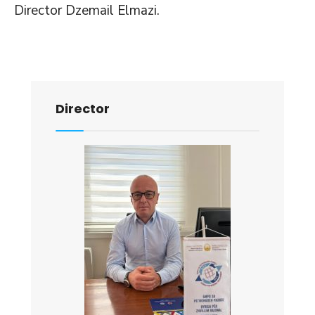
Director Dzemail Elmazi.
Director