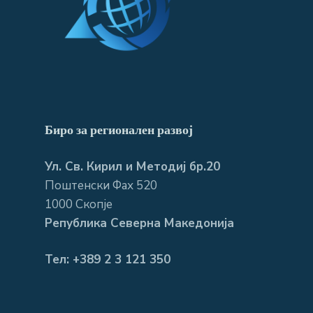
Биро за регионален развој
Ул. Св. Кирил и Методиј бр.20
Поштенски Фах 520
1000 Скопје
Република Северна Македонија
Тел: +389 2 3 121 350