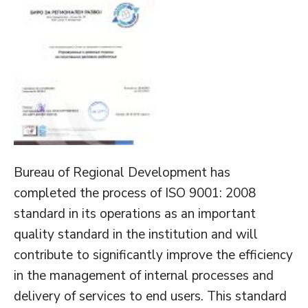
Bureau of Regional Development has
completed the process of ISO 9001: 2008
standard in its operations as an important
quality standard in the institution and will
contribute to significantly improve the efficiency
in the management of internal processes and
delivery of services to end users. This standard