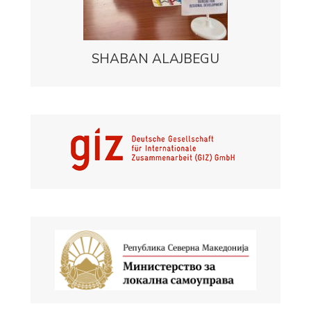
SHABAN ALAJBEGU