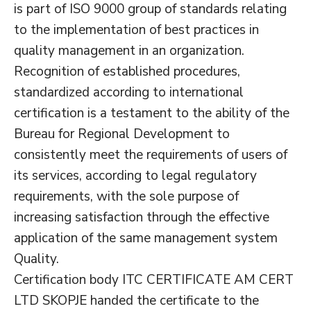
is part of ISO 9000 group of standards relating
to the implementation of best practices in
quality management in an organization.
Recognition of established procedures,
standardized according to international
certification is a testament to the ability of the
Bureau for Regional Development to
consistently meet the requirements of users of
its services, according to legal regulatory
requirements, with the sole purpose of
increasing satisfaction through the effective
application of the same management system
Quality.
Certification body ITC CERTIFICATE AM CERT
LTD SKOPJE handed the certificate to the