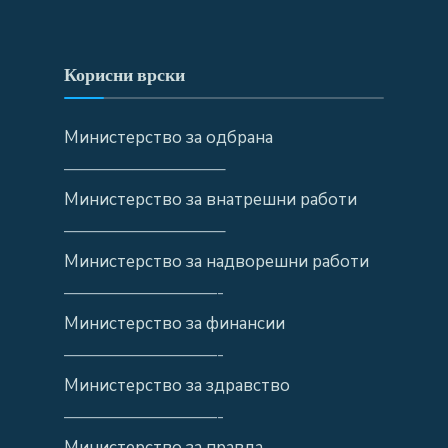
Корисни врски
Министерство за одбрана
—————————–
Министерство за внатрешни работи
—————————–
Министерство за надворешни работи
—————————-
Министерство за финансии
—————————-
Министерство за здравство
—————————-
Министерство за правда