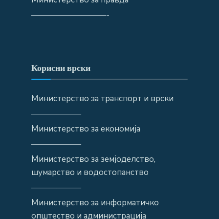
—————————-
Корисни врски
Министерство за транспорт и врски
——————
Министерство за економија
——————
Министерство за земјоделство,
шумарство и водостопанство
——————
Министерство за информатичко
општество и администрација