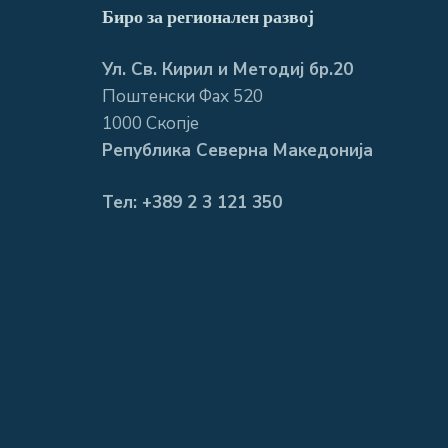
Биро за регионален развој
Ул. Св. Кирил и Методиј бр.20
Поштенски Фах 520
1000 Скопје
Република Северна Македонија
Тел: +389 2 3 121 350