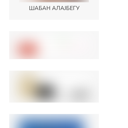
ШАБАН АЛАЈБЕГУ