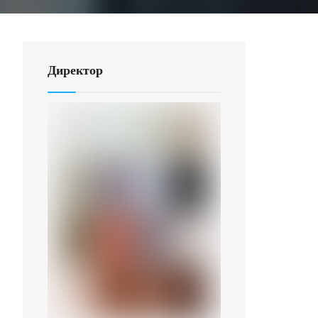
Директор