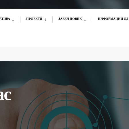
АТИВА
ПРОЕКТИ
ЈАВЕН ПОВИК
ИНФОРМАЦИИ ОД 
ас