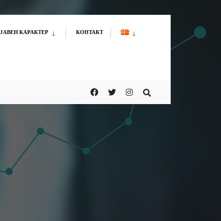
ЈАВЕН КАРАКТЕР
КОНТАКТ