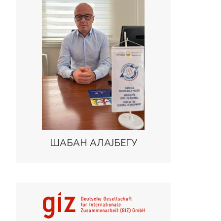
ШАБАН АЛАЈБЕГУ