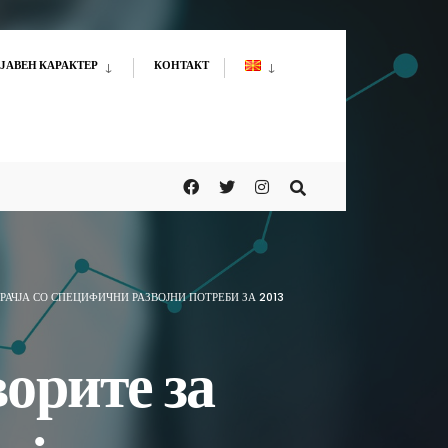
ЈАВЕН КАРАКТЕР
КОНТАКТ
РАЧЈА СО СПЕЦИФИЧНИ РАЗВОЈНИ ПОТРЕБИ ЗА 2013
орите за