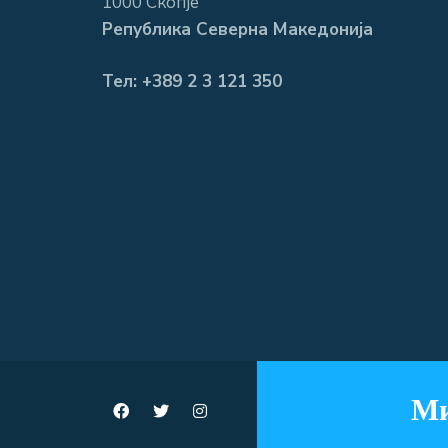
1000 Скопје
Република Северна Македонија
Тел: +389 2 3 121 350
Ми