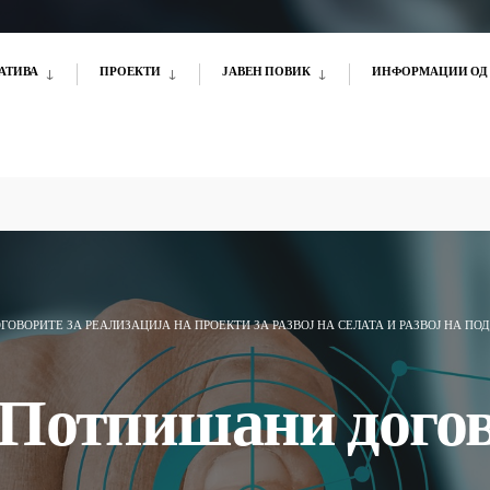
АТИВА
ПРОЕКТИ
ЈАВЕН ПОВИК
ИНФОРМАЦИИ ОД 
ОВОРИТЕ ЗА РЕАЛИЗАЦИЈА НА ПРОЕКТИ ЗА РАЗВОЈ НА СЕЛАТА И РАЗВОЈ НА ПОД
Потпишани догов