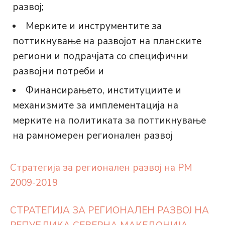
развој;
Мерките и инструментите за
поттикнување на развојот на планските
региони и подрачјата со специфични
развојни потреби и
Финансирањето, институциите и
механизмите за имплементација на
мерките на политиката за поттикнување
на рамномерен регионален развој
Стратегија за регионален развој на РМ
2009-2019
СТРАТЕГИЈА ЗА РЕГИОНАЛЕН РАЗВОЈ НА