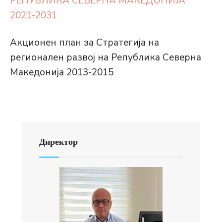
РЕПУБЛИКА СЕВЕРНА МАКЕДОНИЈА
2021-2031
Акционен план за Стратегија на
регионален развој на Република Северна
Македонија 2013-2015
Директор