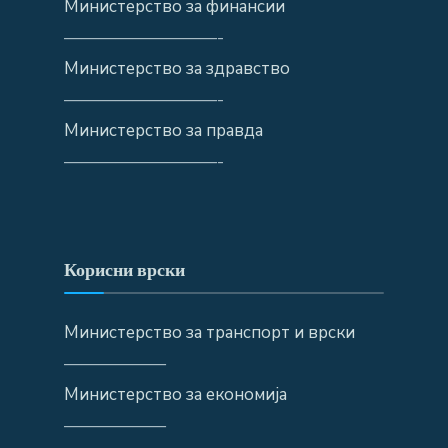
Министерство за финансии
—————————-
Министерство за здравство
—————————-
Министерство за правда
—————————-
Корисни врски
Министерство за транспорт и врски
——————
Министерство за економија
——————