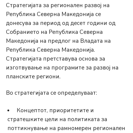
Стратегијата за регионален развој на
Република Северна Македонија се
донесува за период од десет години од
Собранието на Република Северна
Македонија на предлог на Владата на
Република Северна Македонија.
Стратегијата претставува основа за
изготвување на програмите за развој на
планските региони.
Во стратегијата се определуваат:
Концептот, приоритетите и
стратешките цели на политиката за
поттикнување на рамномерен регионален