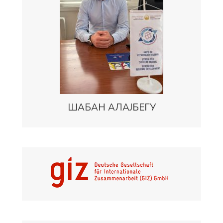
ШАБАН АЛАЈБЕГУ