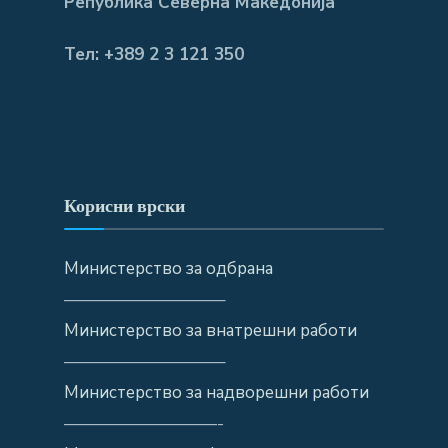
Република Северна Македонија
Тел: +389 2 3 121 350
Корисни врски
Министерство за одбрана
—————————–
Министерство за внатрешни работи
—————————–
Министерство за надворешни работи
—————————-