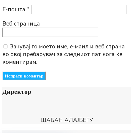
Е-пошта
*
Веб страница
Зачувај го моето име, е-маил и веб страна
во овој пребарувач за следниот пат кога ќе
коментирам.
Директор
ШАБАН АЛАЈБЕГУ