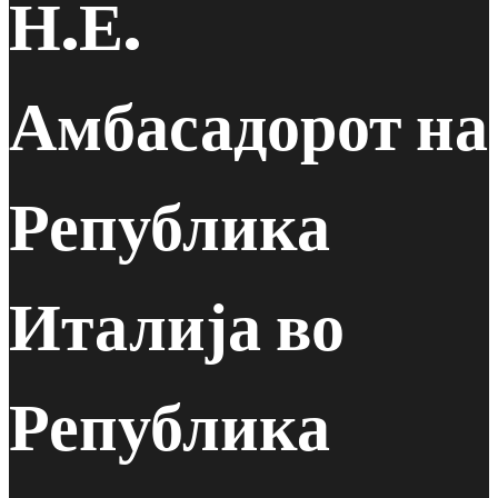
Н.Е.
Амбасадорот на
Република
Италија во
Република