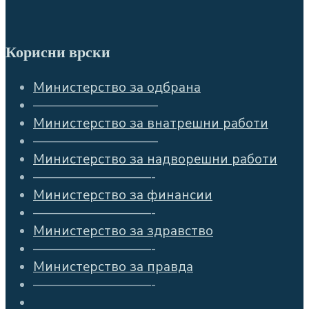
Корисни врски
Министерство за одбрана
—————————–
Министерство за внатрешни работи
—————————–
Министерство за надворешни работи
—————————-
Министерство за финансии
—————————-
Министерство за здравство
—————————-
Министерство за правда
—————————-