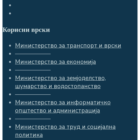
Корисни врски
Министерство за транспорт и врски
——————
Министерство за економија
——————
Министерство за земјоделство,
шумарство и водостопанство
——————
Министерство за информатичко
општество и администрација
——————
Министерство за труд и социјална
политика