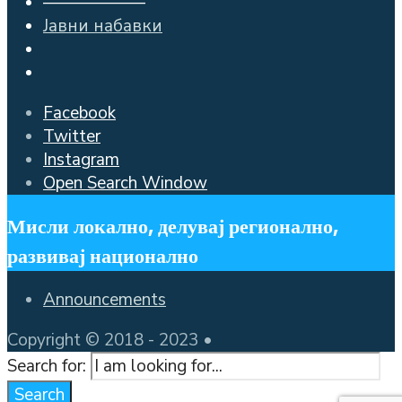
——————
Јавни набавки
Facebook
Twitter
Instagram
Open Search Window
Мисли локално, делувај регионално,
развивај национално
Announcements
Copyright © 2018 - 2023 •
Search for:
Search