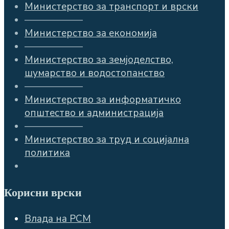
Министерство за транспорт и врски
——————
Министерство за економија
——————
Министерство за земјоделство,
шумарство и водостопанство
——————
Министерство за информатичко
општество и администрација
——————
Министерство за труд и социјална
политика
Корисни врски
Влада на РСМ