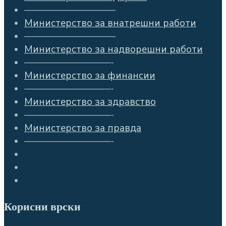
—————————–
Министерство за внатрешни работи
—————————–
Министерство за надворешни работи
—————————-
Министерство за финансии
—————————-
Министерство за здравство
—————————-
Министерство за правда
—————————-
Корисни врски