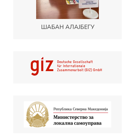
ШАБАН АЛАЈБЕГУ