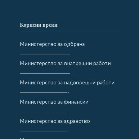
Корисни врски
Министерство за одбрана
—————————–
Министерство за внатрешни работи
—————————–
Министерство за надворешни работи
—————————-
Министерство за финансии
—————————-
Министерство за здравство
—————————-