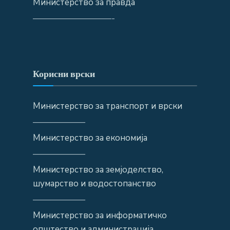
Министерство за правда
—————————-
Корисни врски
Министерство за транспорт и врски
——————
Министерство за економија
——————
Министерство за земјоделство,
шумарство и водостопанство
——————
Министерство за информатичко
општество и администрација