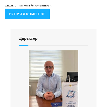
следниот пат кога ќе коментирам.
Директор