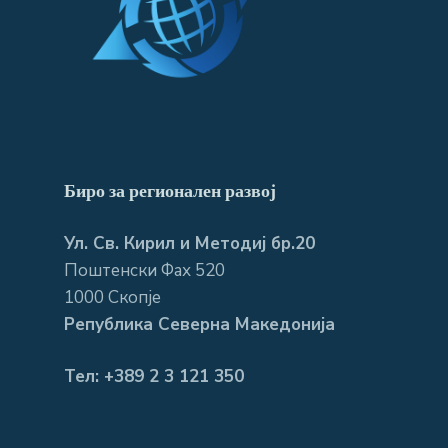
Биро за регионален развој
Ул. Св. Кирил и Методиј бр.20
Поштенски Фах 520
1000 Скопје
Република Северна Македонија
Тел: +389 2 3 121 350