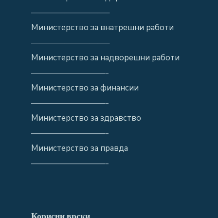
—————————–
Министерство за внатрешни работи
—————————–
Министерство за надворешни работи
—————————-
Министерство за финансии
—————————-
Министерство за здравство
—————————-
Министерство за правда
—————————-
Корисни врски